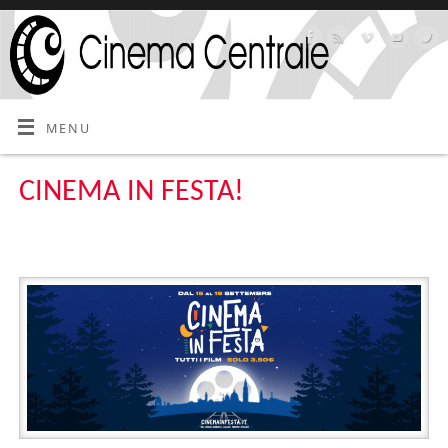
MENU
CINEMA IN FESTA!