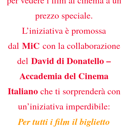
prezzo speciale.
L’iniziativa è promossa
MiC
dal
con la collaborazione
David di Donatello –
del
Accademia del Cinema
Italiano
che ti sorprenderà con
un’iniziativa imperdibile:
Per tutti i film il biglietto