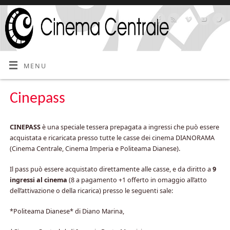
MENU
Cinepass
CINEPASS
è una speciale tessera prepagata a ingressi che può essere
acquistata e ricaricata presso tutte le casse dei cinema DIANORAMA
(Cinema Centrale, Cinema Imperia e Politeama Dianese).
Il pass può essere acquistato direttamente alle casse, e da diritto a
9
ingressi al cinema
(8 a pagamento +1 offerto in omaggio all’atto
dell’attivazione o della ricarica) presso le seguenti sale:
*Politeama Dianese* di Diano Marina,