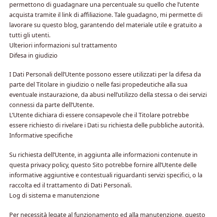
permettono di guadagnare una percentuale su quello che l’utente
acquista tramite il link di affiliazione. Tale guadagno, mi permette di
lavorare su questo blog, garantendo del materiale utile e gratuito a
tutti gli utenti.
Ulteriori informazioni sul trattamento
Difesa in giudizio
I Dati Personali dell’Utente possono essere utilizzati per la difesa da
parte del Titolare in giudizio o nelle fasi propedeutiche alla sua
eventuale instaurazione, da abusi nell’utilizzo della stessa o dei servizi
connessi da parte dell’Utente.
L’Utente dichiara di essere consapevole che il Titolare potrebbe
essere richiesto di rivelare i Dati su richiesta delle pubbliche autorità.
Informative specifiche
Su richiesta dell’Utente, in aggiunta alle informazioni contenute in
questa privacy policy, questo Sito potrebbe fornire all’Utente delle
informative aggiuntive e contestuali riguardanti servizi specifici, o la
raccolta ed il trattamento di Dati Personali.
Log di sistema e manutenzione
Per necessità legate al funzionamento ed alla manutenzione, questo