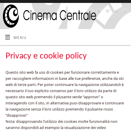
MENU
Privacy e cookie policy
Questo sito web fa uso di cookies per funzionare correttamente e
per raccogliere informazioni in base alle tue preferenze, anche da siti
web di terze parti. Per poter continuare la navigazione utilizzandoli è
necessario il tuo esplicito consenso per il loro utilizzo da parte di
questo sito web premendo il plusante verde “approvo” o
interagendo con il sito, in alternativa puoi disapprovare e continuare
la navigazione senza il loro utilizzo premendo il pulsante rosso
“disapprovo”
Nota: disapprovando l’utilizzo dei cookies molte funzionalità non
saranno disponibili ad esempio la visualizzazione dei video