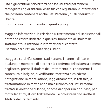
Sito e gli eventuali servizi terzi da essa utilizzati potrebbero
raccogliere Log di sistema, ossia file che registrano le interazioni e
che possono contenere anche Dati Personali, quali l’indirizzo IP
Utente.
Informazioni non contenute in questa policy
Maggiori informazioni in relazione al trattamento dei Dati Personali
potranno essere richieste in qualsiasi momento al Titolare del
Trattamento utilizzando le informazioni di contatto.
Esercizio dei diritti da parte degli Utenti
I soggetti cui si riferiscono i Dati Personali hanno il diritto in
qualunque momento di ottenere la conferma dell’esistenza o meno
degli stessi presso il Titolare del Trattamento, di conoscerne il
contenuto e l’origine, di verificarne l’esattezza o chiederne
l’integrazione, la cancellazione, l’aggiornamento, la rettifica, la
trasformazione in forma anonima o il blocco dei Dati Personali
trattati in violazione di legge, nonché di opporsi in ogni caso, per
motivi legittimi, al loro trattamento. Le richieste vanno rivolte al
Titolare del Trattamento.