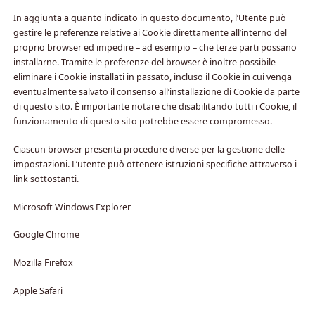
In aggiunta a quanto indicato in questo documento, l’Utente può
gestire le preferenze relative ai Cookie direttamente all’interno del
proprio browser ed impedire – ad esempio – che terze parti possano
installarne. Tramite le preferenze del browser è inoltre possibile
eliminare i Cookie installati in passato, incluso il Cookie in cui venga
eventualmente salvato il consenso all’installazione di Cookie da parte
di questo sito. È importante notare che disabilitando tutti i Cookie, il
funzionamento di questo sito potrebbe essere compromesso.
Ciascun browser presenta procedure diverse per la gestione delle
impostazioni. L’utente può ottenere istruzioni specifiche attraverso i
link sottostanti.
Microsoft Windows Explorer
Google Chrome
Mozilla Firefox
Apple Safari