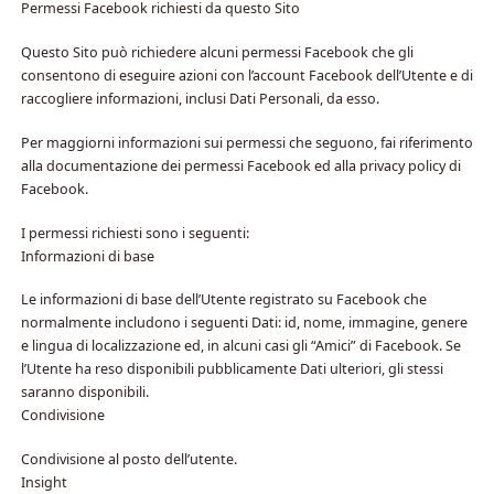
Permessi Facebook richiesti da questo Sito
Questo Sito può richiedere alcuni permessi Facebook che gli
consentono di eseguire azioni con l’account Facebook dell’Utente e di
raccogliere informazioni, inclusi Dati Personali, da esso.
Per maggiorni informazioni sui permessi che seguono, fai riferimento
alla documentazione dei permessi Facebook ed alla privacy policy di
Facebook.
I permessi richiesti sono i seguenti:
Informazioni di base
Le informazioni di base dell’Utente registrato su Facebook che
normalmente includono i seguenti Dati: id, nome, immagine, genere
e lingua di localizzazione ed, in alcuni casi gli “Amici” di Facebook. Se
l’Utente ha reso disponibili pubblicamente Dati ulteriori, gli stessi
saranno disponibili.
Condivisione
Condivisione al posto dell’utente.
Insight