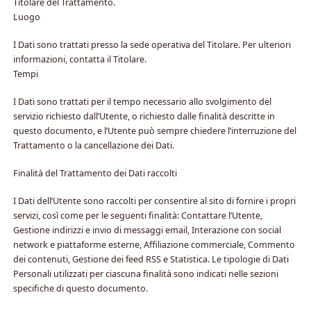
Titolare del Trattamento.
Luogo
I Dati sono trattati presso la sede operativa del Titolare. Per ulteriori
informazioni, contatta il Titolare.
Tempi
I Dati sono trattati per il tempo necessario allo svolgimento del
servizio richiesto dall’Utente, o richiesto dalle finalità descritte in
questo documento, e l’Utente può sempre chiedere l’interruzione del
Trattamento o la cancellazione dei Dati.
Finalità del Trattamento dei Dati raccolti
I Dati dell’Utente sono raccolti per consentire al sito di fornire i propri
servizi, così come per le seguenti finalità: Contattare l’Utente,
Gestione indirizzi e invio di messaggi email, Interazione con social
network e piattaforme esterne, Affiliazione commerciale, Commento
dei contenuti, Gestione dei feed RSS e Statistica. Le tipologie di Dati
Personali utilizzati per ciascuna finalità sono indicati nelle sezioni
specifiche di questo documento.