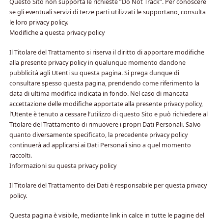
Questo Sito non supporta le richieste “Do Not Track”. Per conoscere
se gli eventuali servizi di terze parti utilizzati le supportano, consulta
le loro privacy policy.
Modifiche a questa privacy policy
Il Titolare del Trattamento si riserva il diritto di apportare modifiche
alla presente privacy policy in qualunque momento dandone
pubblicità agli Utenti su questa pagina. Si prega dunque di
consultare spesso questa pagina, prendendo come riferimento la
data di ultima modifica indicata in fondo. Nel caso di mancata
accettazione delle modifiche apportate alla presente privacy policy,
l’Utente è tenuto a cessare l’utilizzo di questo Sito e può richiedere al
Titolare del Trattamento di rimuovere i propri Dati Personali. Salvo
quanto diversamente specificato, la precedente privacy policy
continuerà ad applicarsi ai Dati Personali sino a quel momento
raccolti.
Informazioni su questa privacy policy
Il Titolare del Trattamento dei Dati è responsabile per questa privacy
policy.
Questa pagina è visibile, mediante link in calce in tutte le pagine del