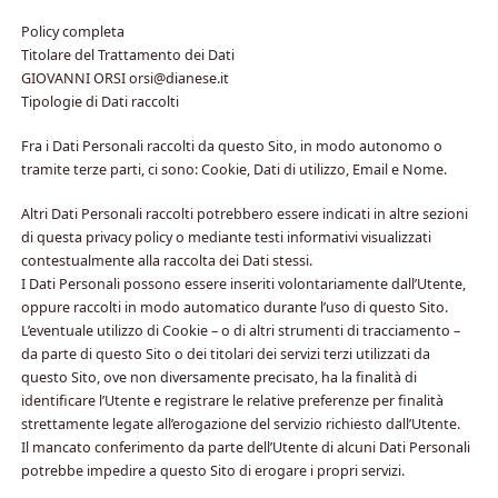
Policy completa
Titolare del Trattamento dei Dati
GIOVANNI ORSI orsi@dianese.it
Tipologie di Dati raccolti
Fra i Dati Personali raccolti da questo Sito, in modo autonomo o
tramite terze parti, ci sono: Cookie, Dati di utilizzo, Email e Nome.
Altri Dati Personali raccolti potrebbero essere indicati in altre sezioni
di questa privacy policy o mediante testi informativi visualizzati
contestualmente alla raccolta dei Dati stessi.
I Dati Personali possono essere inseriti volontariamente dall’Utente,
oppure raccolti in modo automatico durante l’uso di questo Sito.
L’eventuale utilizzo di Cookie – o di altri strumenti di tracciamento –
da parte di questo Sito o dei titolari dei servizi terzi utilizzati da
questo Sito, ove non diversamente precisato, ha la finalità di
identificare l’Utente e registrare le relative preferenze per finalità
strettamente legate all’erogazione del servizio richiesto dall’Utente.
Il mancato conferimento da parte dell’Utente di alcuni Dati Personali
potrebbe impedire a questo Sito di erogare i propri servizi.