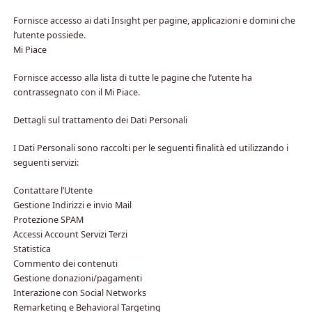
Fornisce accesso ai dati Insight per pagine, applicazioni e domini che
l’utente possiede.
Mi Piace
Fornisce accesso alla lista di tutte le pagine che l’utente ha
contrassegnato con il Mi Piace.
Dettagli sul trattamento dei Dati Personali
I Dati Personali sono raccolti per le seguenti finalità ed utilizzando i
seguenti servizi:
Contattare l’Utente
Gestione Indirizzi e invio Mail
Protezione SPAM
Accessi Account Servizi Terzi
Statistica
Commento dei contenuti
Gestione donazioni/pagamenti
Interazione con Social Networks
Remarketing e Behavioral Targeting