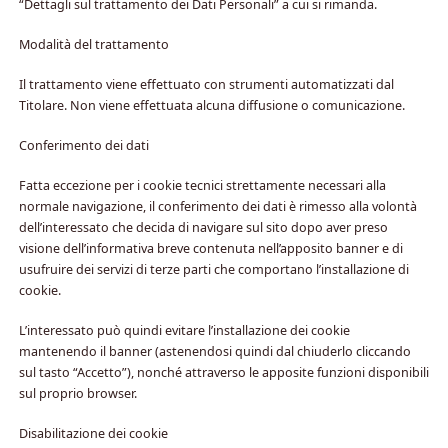
“Dettagli sul trattamento dei Dati Personali” a cui si rimanda.
Modalità del trattamento
Il trattamento viene effettuato con strumenti automatizzati dal
Titolare. Non viene effettuata alcuna diffusione o comunicazione.
Conferimento dei dati
Fatta eccezione per i cookie tecnici strettamente necessari alla
normale navigazione, il conferimento dei dati è rimesso alla volontà
dell’interessato che decida di navigare sul sito dopo aver preso
visione dell’informativa breve contenuta nell’apposito banner e di
usufruire dei servizi di terze parti che comportano l’installazione di
cookie.
L’interessato può quindi evitare l’installazione dei cookie
mantenendo il banner (astenendosi quindi dal chiuderlo cliccando
sul tasto “Accetto”), nonché attraverso le apposite funzioni disponibili
sul proprio browser.
Disabilitazione dei cookie